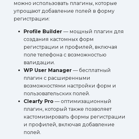
можно использовать плагины, которые
упрощают добавление полей в форму
регистрации:
Profile Builder
— мощный плагин для
создания кастомных форм
регистрации и профилей, включая
поле телефона с возможностью
валидации.
WP User Manager
— бесплатный
плагин с расширенными
возможностями настройки форм и
пользовательских полей.
Clearfy Pro
— оптимизационный
плагин, который также позволяет
кастомизировать формы регистрации
и профилей, включая добавление
полей.