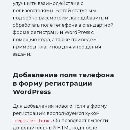
улучшить взаимодействие с
пользователями. В этой статье мы
подробно рассмотрим, как добавить и
обработать поле телефона в стандартной
форме регистрации WordPress с
помощью кода, а также приведём
примеры плагинов для упрощения
задачи.
Добавление поля телефона
в форму регистрации
WordPress
Для добавления нового поля в форму
регистрации воспользуемся хуком
. Он позволяет вывести
register_form
дополнительный HTML код после