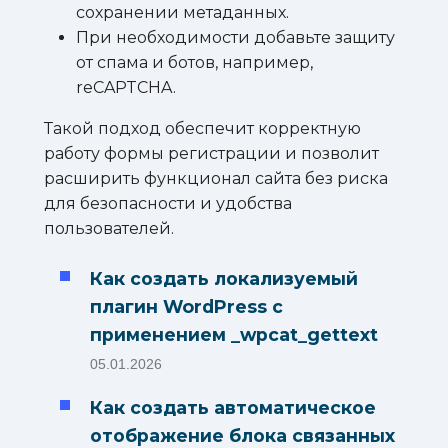
сохранении метаданных.
При необходимости добавьте защиту
от спама и ботов, например,
reCAPTCHA.
Такой подход обеспечит корректную
работу формы регистрации и позволит
расширить функционал сайта без риска
для безопасности и удобства
пользователей.
Как создать локализуемый
плагин WordPress с
применением _wpcat_gettext
05.01.2026
Как создать автоматическое
отображение блока связанных