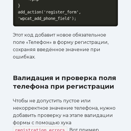
}

add_action('register_form', 
'wpcat_add_phone_field');
Этот код добавит новое обязательное
поле «Телефон» в форму регистрации,
сохраняя введённое значение при
ошибках.
Валидация и проверка поля
телефона при регистрации
Чтобы не допустить пустое или
некорректное значение телефона, нужно
добавить проверку на этапе валидации
формы с помощью хука
. Вот пример
registration_errors