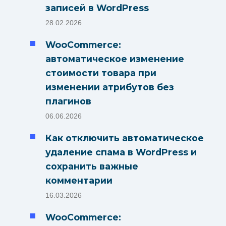
записей в WordPress
28.02.2026
WooCommerce:
автоматическое изменение
стоимости товара при
изменении атрибутов без
плагинов
06.06.2026
Как отключить автоматическое
удаление спама в WordPress и
сохранить важные
комментарии
16.03.2026
WooCommerce: