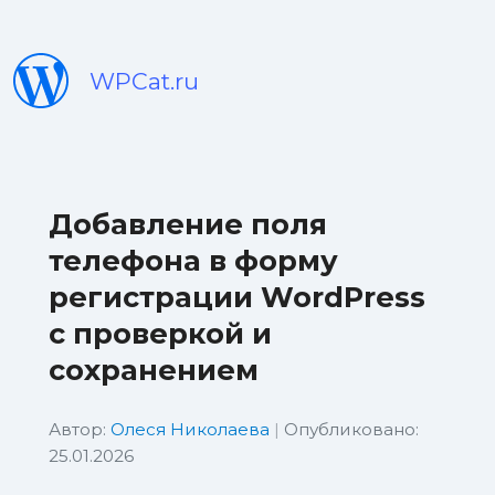
WPCat.ru
Добавление поля
телефона в форму
регистрации WordPress
с проверкой и
сохранением
Автор:
Олеся Николаева
|
Опубликовано:
25.01.2026