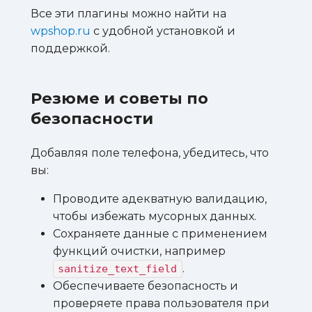
Все эти плагины можно найти на
wpshop.ru
с удобной установкой и
поддержкой.
Резюме и советы по
безопасности
Добавляя поле телефона, убедитесь, что
вы:
Проводите адекватную валидацию,
чтобы избежать мусорных данных.
Сохраняете данные с применением
функций очистки, например
.
sanitize_text_field
Обеспечиваете безопасность и
проверяете права пользователя при