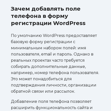
Зачем добавлять поле
телефона в форму
регистрации WordPress
По умолчанию WordPress предоставляет
базовую форму регистрации с
минимальным набором полей: имя
пользователя, email и пароль. Однако в
реальных проектах часто требуется
собирать дополнительные данные,
например, номер телефона пользователя.
Это может понадобиться для
подтверждения личности, организации
обратной связи или рассылок.
Добавление поля телефона позволяет
расширить функциональность сайта и