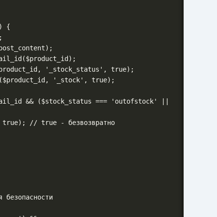
 безопасности
