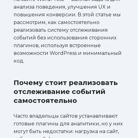
анализа поведения, улучшения UX и
повышения конверсии. В этой статье мы
рассмотрим, как самостоятельно
реализовать систему отслеживания
событий без использования сторонних
плагинов, используя встроенные
возможности WordPress и минимальный
код.
Почему стоит реализовать
отслеживание событий
самостоятельно
Часто владельцы сайтов устанавливают
готовые плагины для аналитики, но у них
могут быть недостатки: нагрузка на сайт,