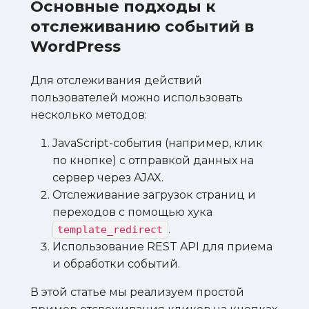
Основные подходы к
отслеживанию событий в
WordPress
Для отслеживания действий
пользователей можно использовать
несколько методов:
JavaScript-события (например, клик
по кнопке) с отправкой данных на
сервер через AJAX.
Отслеживание загрузок страниц и
переходов с помощью хука
.
template_redirect
Использование REST API для приема
и обработки событий.
В этой статье мы реализуем простой