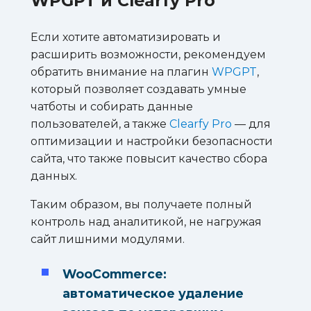
WPGPT и Clearfy Pro
Если хотите автоматизировать и
расширить возможности, рекомендуем
обратить внимание на плагин
WPGPT
,
который позволяет создавать умные
чатботы и собирать данные
пользователей, а также
Clearfy Pro
— для
оптимизации и настройки безопасности
сайта, что также повысит качество сбора
данных.
Таким образом, вы получаете полный
контроль над аналитикой, не нагружая
сайт лишними модулями.
WooCommerce:
автоматическое удаление