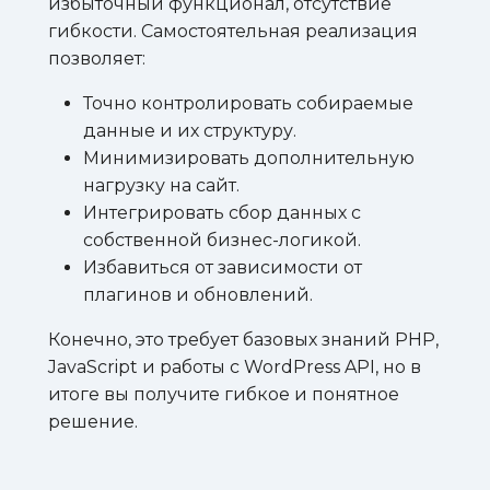
избыточный функционал, отсутствие
гибкости. Самостоятельная реализация
позволяет:
Точно контролировать собираемые
данные и их структуру.
Минимизировать дополнительную
нагрузку на сайт.
Интегрировать сбор данных с
собственной бизнес-логикой.
Избавиться от зависимости от
плагинов и обновлений.
Конечно, это требует базовых знаний PHP,
JavaScript и работы с WordPress API, но в
итоге вы получите гибкое и понятное
решение.