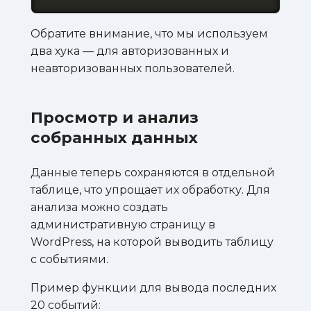
Обратите внимание, что мы используем
два хука — для авторизованных и
неавторизованных пользователей.
Просмотр и анализ
собранных данных
Данные теперь сохраняются в отдельной
таблице, что упрощает их обработку. Для
анализа можно создать
административную страницу в
WordPress, на которой выводить таблицу
с событиями.
Пример функции для вывода последних
20 событий: