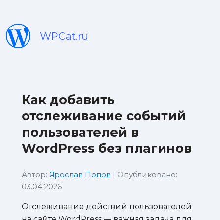
WPCat.ru
Как добавить
отслеживание событий
пользователей в
WordPress без плагинов
Автор:
Ярослав Попов
|
Опубликовано:
03.04.2026
Отслеживание действий пользователей
на сайте WordPress — важная задача для