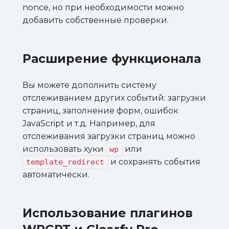
nonce, но при необходимости можно
добавить собственные проверки.
Расширение функционала
Вы можете дополнить систему
отслеживанием других событий: загрузки
страниц, заполнение форм, ошибок
JavaScript и т.д. Например, для
отслеживания загрузки страниц можно
использовать хуки
или
wp
и сохранять события
template_redirect
автоматически.
Использование плагинов