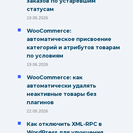
заказов по устаревшим
статусам
19.05.2026
WooCommerce:
автоматическое присвоение
категорий и атрибутов товарам
по условиям
19.06.2026
WooCommerce: как
автоматически удалять
неактивные товары без
плагинов
22.05.2026
Как отключить XML-RPC в
WordPress для улучшения