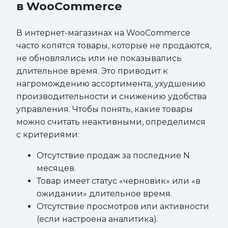
в WooCommerce
В интернет-магазинах на WooCommerce
часто копятся товары, которые не продаются,
не обновлялись или не показывались
длительное время. Это приводит к
нагромождению ассортимента, ухудшению
производительности и снижению удобства
управления. Чтобы понять, какие товары
можно считать неактивными, определимся
с критериями:
Отсутствие продаж за последние N
месяцев.
Товар имеет статус «черновик» или «в
ожидании» длительное время.
Отсутствие просмотров или активности
(если настроена аналитика).