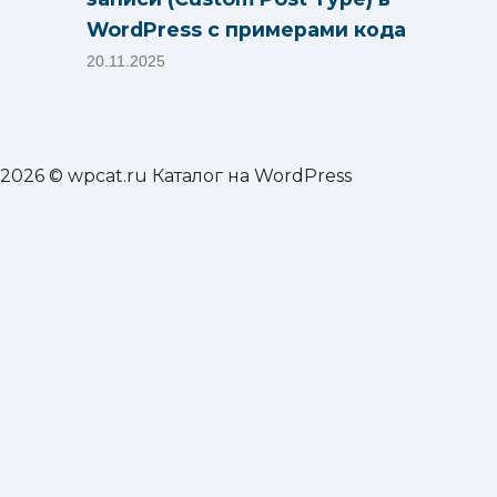
WordPress с примерами кода
20.11.2025
2026 © wpcat.ru Каталог на WordPress