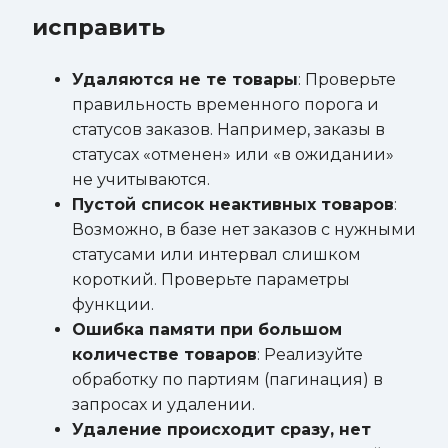
исправить
Удаляются не те товары
: Проверьте
правильность временного порога и
статусов заказов. Например, заказы в
статусах «отменен» или «в ожидании»
не учитываются.
Пустой список неактивных товаров
:
Возможно, в базе нет заказов с нужными
статусами или интервал слишком
короткий. Проверьте параметры
функции.
Ошибка памяти при большом
количестве товаров
: Реализуйте
обработку по партиям (пагинация) в
запросах и удалении.
Удаление происходит сразу, нет