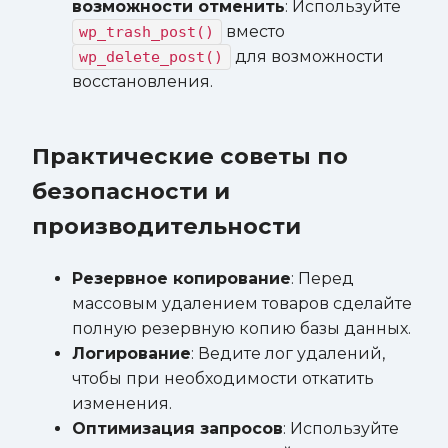
возможности отменить
: Используйте
вместо
wp_trash_post()
для возможности
wp_delete_post()
восстановления.
Практические советы по
безопасности и
производительности
Резервное копирование
: Перед
массовым удалением товаров сделайте
полную резервную копию базы данных.
Логирование
: Ведите лог удалений,
чтобы при необходимости откатить
изменения.
Оптимизация запросов
: Используйте