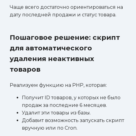
Чаще всего достаточно ориентироваться на
дату последней продажи и статус товара.
Пошаговое решение: скрипт
для автоматического
удаления неактивных
товаров
Реализуем функцию на PHP, которая:
Получит ID товаров, у которых не было
продаж за последние 6 месяцев.
Удалит эти товары из базы.
Добавит возможность запускать скрипт
вручную или по Cron.