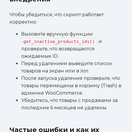
Чтобы убедиться, что скрипт работает
корректно:
Вызовите вручную функции
и
get_inactive_products_ids()
проверьте, что возвращаются
ожидаемые ID.
Перед удалением выведите список
товаров на экран или в лог.
После запуска удаления проверьте, что
товары перемещены в корзину (Trash) в
админке WooCommerce.
Убедитесь, что товары с продажами за
последние 6 месяцев не удалены.
Частые ошибки и как их