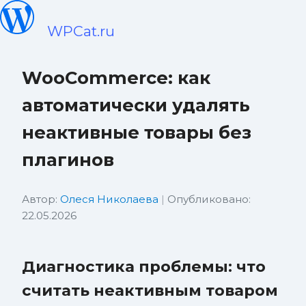
WPCat.ru
WooCommerce: как
автоматически удалять
неактивные товары без
плагинов
Автор:
Олеся Николаева
|
Опубликовано:
22.05.2026
Диагностика проблемы: что
считать неактивным товаром