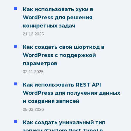
Как использовать хуки в
WordPress для решения
конкретных задач
21.12.2025
Как создать свой шорткод в
WordPress с поддержкой
параметров
02.11.2025
Как использовать REST API
WordPress для получения данных
и создания записей
05.03.2026
Как создать уникальный тип
записи (Custom Post Type) в