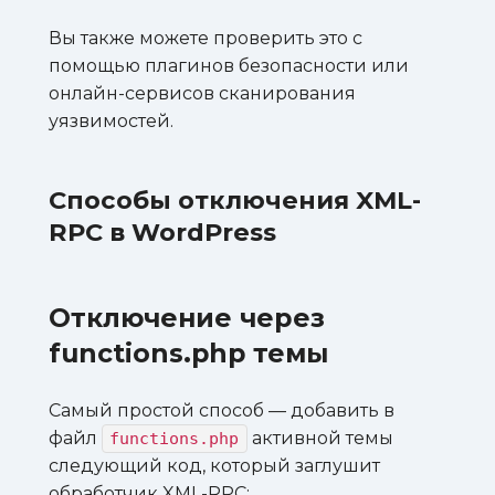
Вы также можете проверить это с
помощью плагинов безопасности или
онлайн-сервисов сканирования
уязвимостей.
Способы отключения XML-
RPC в WordPress
Отключение через
functions.php темы
Самый простой способ — добавить в
файл
активной темы
functions.php
следующий код, который заглушит
обработчик XML-RPC: