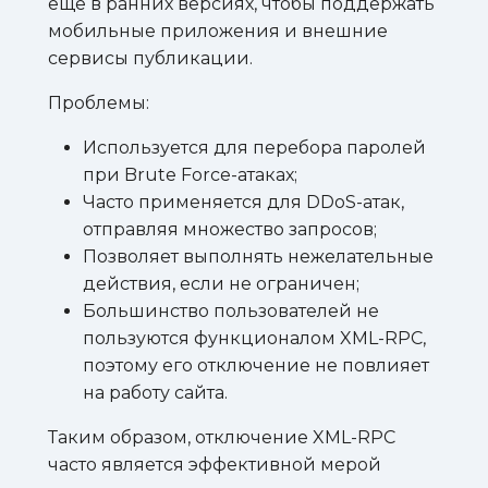
ещё в ранних версиях, чтобы поддержать
мобильные приложения и внешние
сервисы публикации.
Проблемы:
Используется для перебора паролей
при Brute Force-атаках;
Часто применяется для DDoS-атак,
отправляя множество запросов;
Позволяет выполнять нежелательные
действия, если не ограничен;
Большинство пользователей не
пользуются функционалом XML-RPC,
поэтому его отключение не повлияет
на работу сайта.
Таким образом, отключение XML-RPC
часто является эффективной мерой