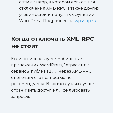
оптимизатор, в котором есть опция
отключения XML-RPC, а также других
уязвимостей и ненужных функций
WordPress. Подробнее на
wpshop.ru
.
Когда отключать XML-RPC
не стоит
Если вы используете мобильные
приложения WordPress, Jetpack или
сервисы публикации через XML-RPC,
отключать его полностью не
рекомендуется. В таких случаях лучше
ограничить доступ или фильтровать
запросы.