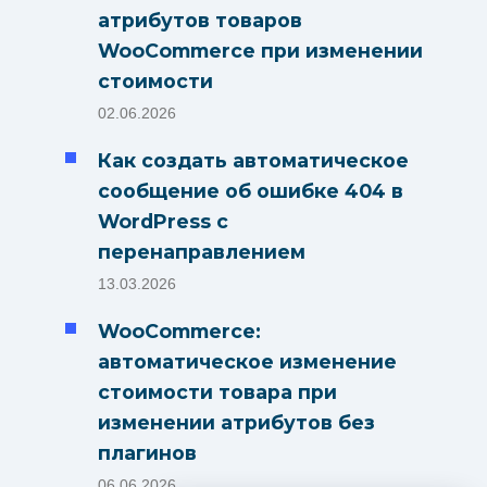
атрибутов товаров
WooCommerce при изменении
стоимости
02.06.2026
Как создать автоматическое
сообщение об ошибке 404 в
WordPress с
перенаправлением
13.03.2026
WooCommerce:
автоматическое изменение
стоимости товара при
изменении атрибутов без
плагинов
06.06.2026