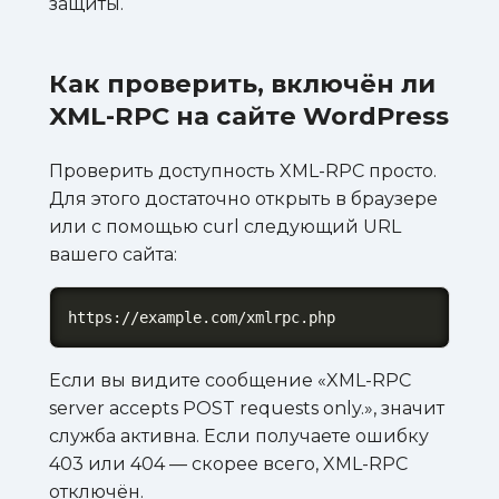
защиты.
Как проверить, включён ли
XML-RPC на сайте WordPress
Проверить доступность XML-RPC просто.
Для этого достаточно открыть в браузере
или с помощью curl следующий URL
вашего сайта:
https://example.com/xmlrpc.php
Если вы видите сообщение «XML-RPC
server accepts POST requests only.», значит
служба активна. Если получаете ошибку
403 или 404 — скорее всего, XML-RPC
отключён.