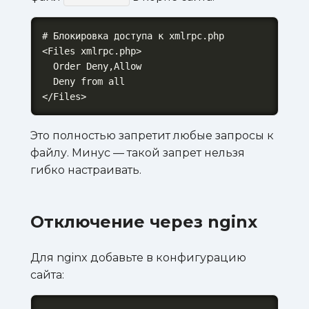
# Блокировка доступа к xmlrpc.php

<Files xmlrpc.php>

  Order Deny,Allow

  Deny from all

</Files>
Это полностью запретит любые запросы к
файлу. Минус — такой запрет нельзя
гибко настраивать.
Отключение через nginx
Для nginx добавьте в конфигурацию
сайта: