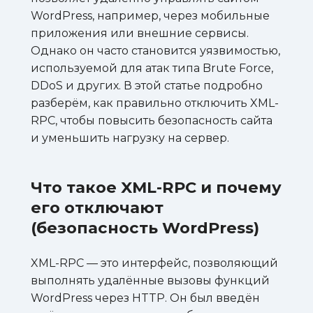
WordPress, например, через мобильные
приложения или внешние сервисы.
Однако он часто становится уязвимостью,
используемой для атак типа Brute Force,
DDoS и других. В этой статье подробно
разберём, как правильно отключить XML-
RPC, чтобы повысить безопасность сайта
и уменьшить нагрузку на сервер.
Что такое XML-RPC и почему
его отключают
(безопасность WordPress)
XML-RPC — это интерфейс, позволяющий
выполнять удалённые вызовы функций
WordPress через HTTP. Он был введён