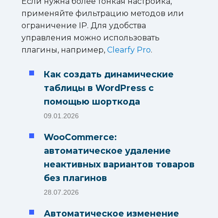
Если нужна более тонкая настройка,
применяйте фильтрацию методов или
ограничение IP. Для удобства
управления можно использовать
плагины, например,
Clearfy Pro
.
Как создать динамические
таблицы в WordPress с
помощью шорткода
09.01.2026
WooCommerce:
автоматическое удаление
неактивных вариантов товаров
без плагинов
28.07.2026
Автоматическое изменение