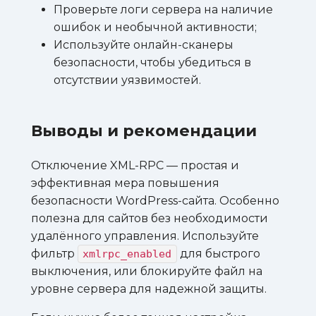
Проверьте логи сервера на наличие
ошибок и необычной активности;
Используйте онлайн-сканеры
безопасности, чтобы убедиться в
отсутствии уязвимостей.
Выводы и рекомендации
Отключение XML-RPC — простая и
эффективная мера повышения
безопасности WordPress-сайта. Особенно
полезна для сайтов без необходимости
удалённого управления. Используйте
фильтр
для быстрого
xmlrpc_enabled
выключения, или блокируйте файл на
уровне сервера для надежной защиты.