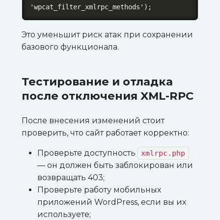
'wpcat_filter_xmlrpc_methods');
Это уменьшит риск атак при сохранении
базового функционала.
Тестирование и отладка
после отключения XML-RPC
После внесения изменений стоит
проверить, что сайт работает корректно:
Проверьте доступность
xmlrpc.php
— он должен быть заблокирован или
возвращать 403;
Проверьте работу мобильных
приложений WordPress, если вы их
используете;